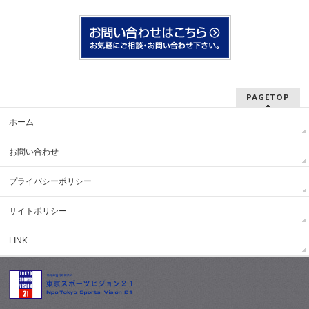
PAGETOP
ホーム
お問い合わせ
プライバシーポリシー
サイトポリシー
LINK