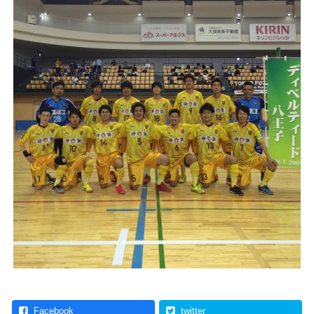
Facebook
twitter