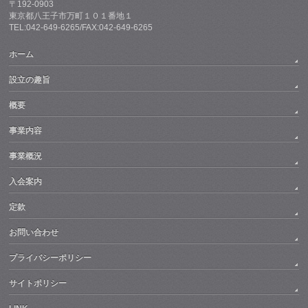
〒192-0903
東京都八王子市万町１０１番地１
TEL:042-649-6265/FAX:042-649-6265
ホーム
設立の趣旨
概要
事業内容
事業概況
入会案内
定款
お問い合わせ
プライバシーポリシー
サイトポリシー