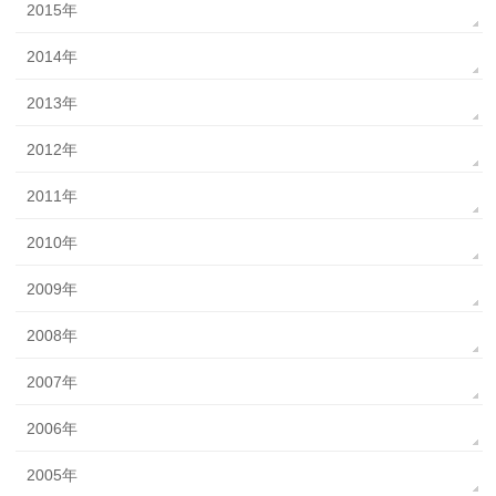
2015年
2014年
2013年
2012年
2011年
2010年
2009年
2008年
2007年
2006年
2005年