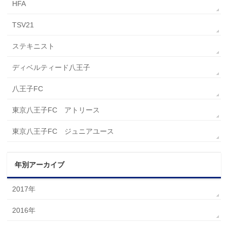
HFA
TSV21
ステキニスト
ディベルティード八王子
八王子FC
東京八王子FC アトリース
東京八王子FC ジュニアユース
年別アーカイブ
2017年
2016年