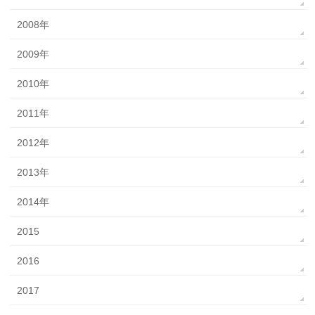
2008年
2009年
2010年
2011年
2012年
2013年
2014年
2015
2016
2017