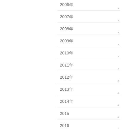
2006年
2007年
2008年
2009年
2010年
2011年
2012年
2013年
2014年
2015
2016