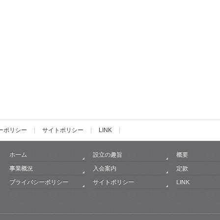
ーポリシー
サイトポリシー
LINK
ホーム
設立の趣旨
概要
事業概況
入会案内
定款
プライバシーポリシー
サイトポリシー
LINK