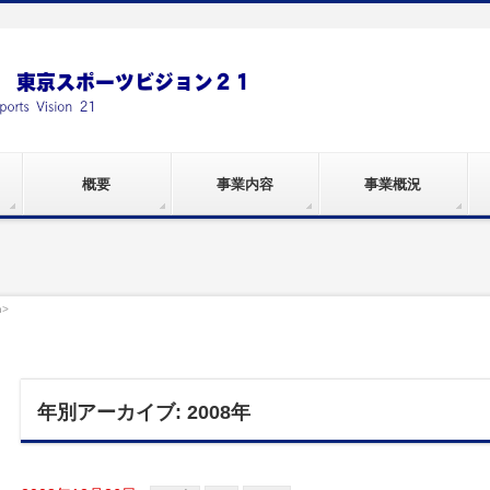
概要
事業内容
事業概況
n>
年別アーカイブ: 2008年