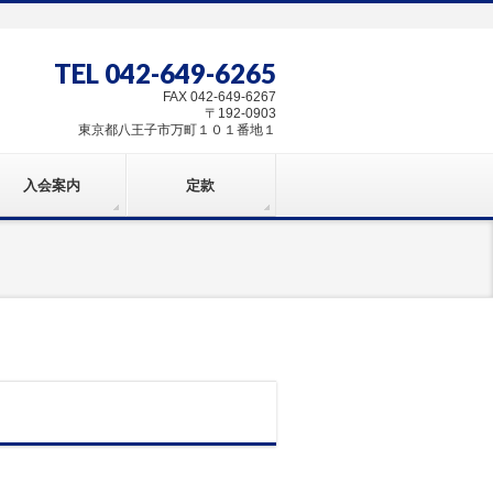
TEL 042-649-6265
FAX 042-649-6267
〒192-0903
東京都八王子市万町１０１番地１
入会案内
定款