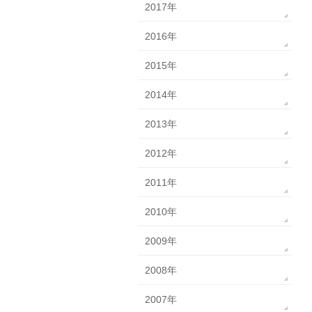
2017年
2016年
2015年
2014年
2013年
2012年
2011年
2010年
2009年
2008年
2007年