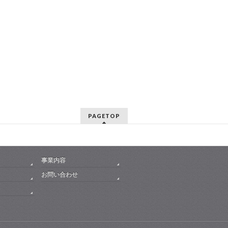
PAGETOP
事業内容
お問い合わせ