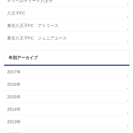
ディベルティード八王子
八王子FC
東京八王子FC アトリース
東京八王子FC ジュニアユース
年別アーカイブ
2017年
2016年
2015年
2014年
2013年