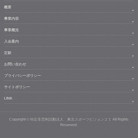
概要
事業内容
事業概況
入会案内
定款
お問い合わせ
プライバシーポリシー
サイトポリシー
LINK
Copyright ©
特定非営利活動法人 東京スポーツビジョン２１
All Rights
Reserved.