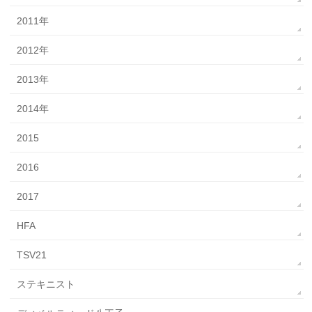
2011年
2012年
2013年
2014年
2015
2016
2017
HFA
TSV21
ステキニスト