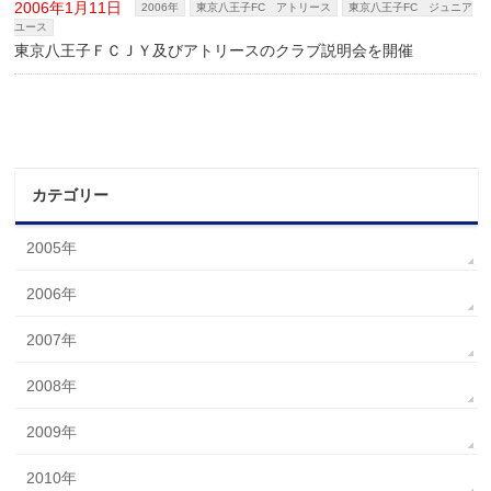
2006年1月11日
2006年
東京八王子FC アトリース
東京八王子FC ジュニア
ユース
東京八王子ＦＣＪＹ及びアトリースのクラブ説明会を開催
カテゴリー
2005年
2006年
2007年
2008年
2009年
2010年