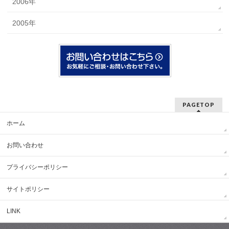
2006年
2005年
PAGETOP
ホーム
お問い合わせ
プライバシーポリシー
サイトポリシー
LINK