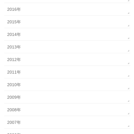
2016年
2015年
2014年
2013年
2012年
2011年
2010年
2009年
2008年
2007年