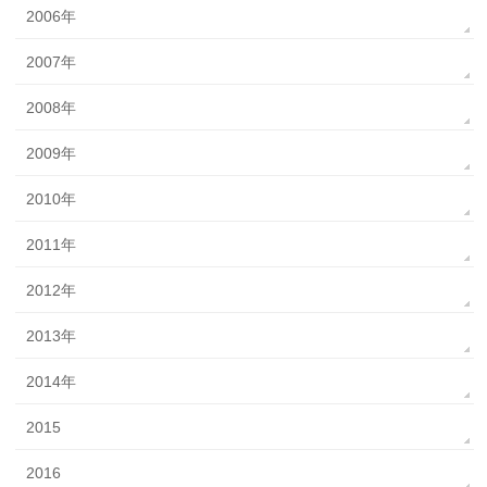
2006年
2007年
2008年
2009年
2010年
2011年
2012年
2013年
2014年
2015
2016