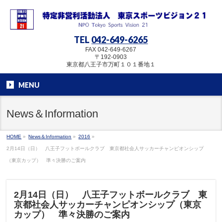
TEL
042-649-6265
FAX 042-649-6267
〒192-0903
東京都八王子市万町１０１番地１
MENU
News＆Information
HOME
»
News＆Information
»
2016
»
2月14日（日） 八王子フットボールクラブ 東京都社会人サッカーチャンピオンシップ
（東京カップ） 準々決勝のご案内
2月14日（日） 八王子フットボールクラブ 東
京都社会人サッカーチャンピオンシップ（東京
カップ） 準々決勝のご案内