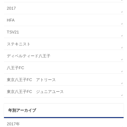
2017
HFA
TSV21
ステキニスト
ディベルティード八王子
八王子FC
東京八王子FC アトリース
東京八王子FC ジュニアユース
年別アーカイブ
2017年