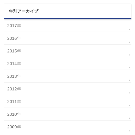
年別アーカイブ
2017年
2016年
2015年
2014年
2013年
2012年
2011年
2010年
2009年