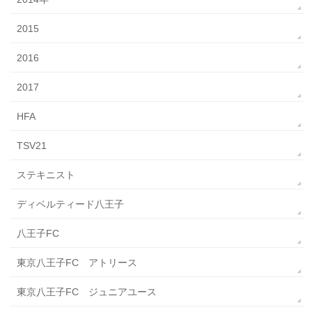
2015
2016
2017
HFA
TSV21
ステキニスト
ディベルティード八王子
八王子FC
東京八王子FC アトリース
東京八王子FC ジュニアユース