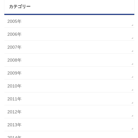
カテゴリー
2005年
2006年
2007年
2008年
2009年
2010年
2011年
2012年
2013年
2014年