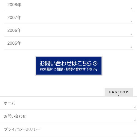
2008年
2007年
2006年
2005年
PAGETOP
ホーム
お問い合わせ
プライバシーポリシー