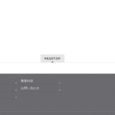
PAGETOP
事業内容
お問い合わせ