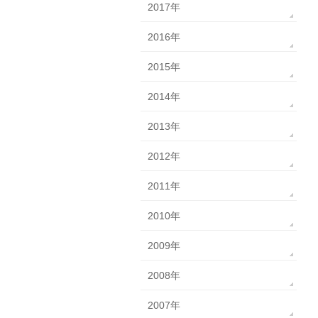
2017年
2016年
2015年
2014年
2013年
2012年
2011年
2010年
2009年
2008年
2007年