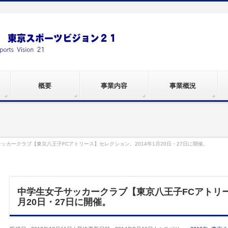
概要
事業内容
事業概況
ッカークラブ【東京八王子FCアトリース】セレクション。2014年1月20日・27日に開催。
中学生女子サッカークラブ【東京八王子FCアトリー
月20日・27日に開催。