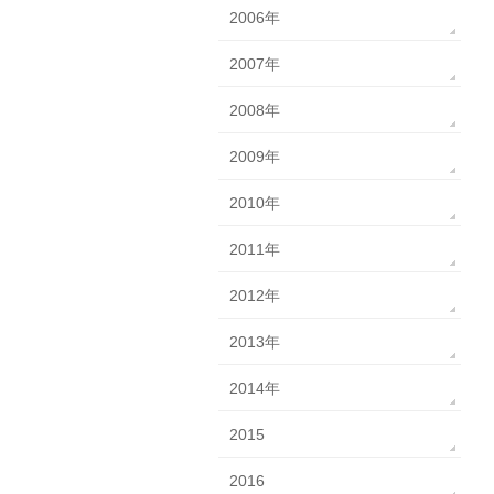
2006年
2007年
2008年
2009年
2010年
2011年
2012年
2013年
2014年
2015
2016