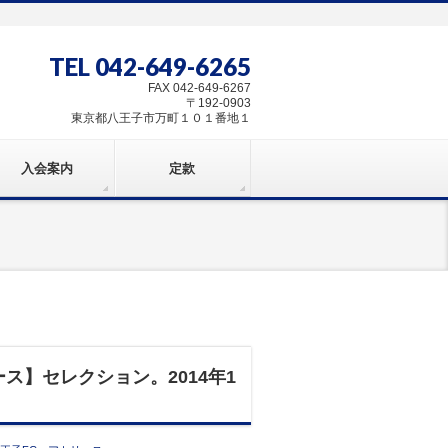
TEL 042-649-6265
FAX 042-649-6267
〒192-0903
東京都八王子市万町１０１番地１
入会案内
定款
ス】セレクション。2014年1