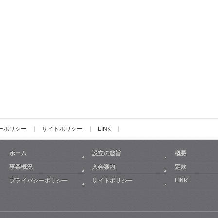
ーポリシー
サイトポリシー
LINK
ホーム
設立の趣旨
概要
事業概況
入会案内
定款
プライバシーポリシー
サイトポリシー
LINK