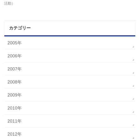
活動）
カテゴリー
2005年
2006年
2007年
2008年
2009年
2010年
2011年
2012年