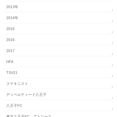
2013年
2014年
2015
2016
2017
HFA
TSV21
ステキニスト
ディベルティード八王子
八王子FC
東京八王子FC アトリース