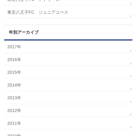
東京八王子FC ジュニアユース
年別アーカイブ
2017年
2016年
2015年
2014年
2013年
2012年
2011年
2010年