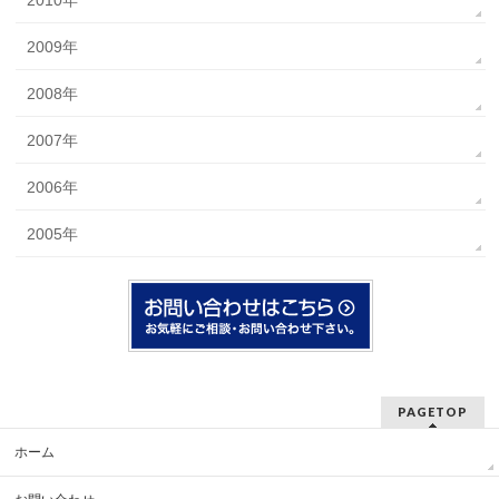
2009年
2008年
2007年
2006年
2005年
PAGETOP
ホーム