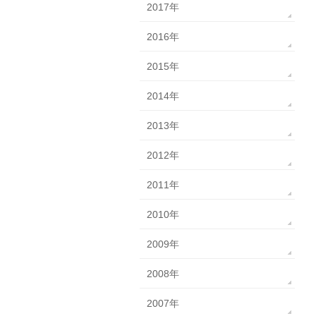
2017年
2016年
2015年
2014年
2013年
2012年
2011年
2010年
2009年
2008年
2007年