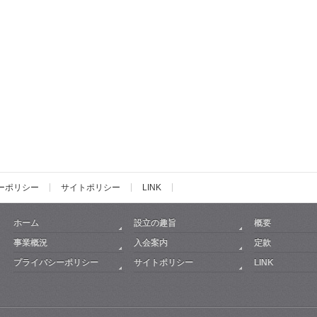
ーポリシー
サイトポリシー
LINK
ホーム
設立の趣旨
概要
事業概況
入会案内
定款
プライバシーポリシー
サイトポリシー
LINK