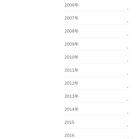
2006年
2007年
2008年
2009年
2010年
2011年
2012年
2013年
2014年
2015
2016