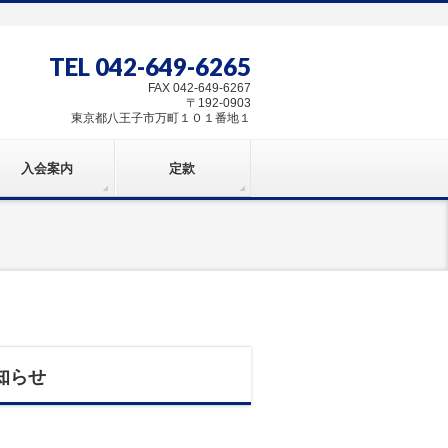
TEL 042-649-6265
FAX 042-649-6267
〒192-0903
東京都八王子市万町１０１番地１
入会案内
定款
知らせ