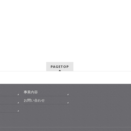
PAGETOP
事業内容
お問い合わせ